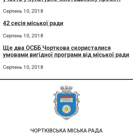
Серпень 10, 2018
42 сесія міської ради
Серпень 10, 2018
Ще два ОСББ Чорткова скористалися
умовами вигідної програми від міської ради
Серпень 10, 2018
ЧОРТКІВСЬКА МІСЬКА РАДА