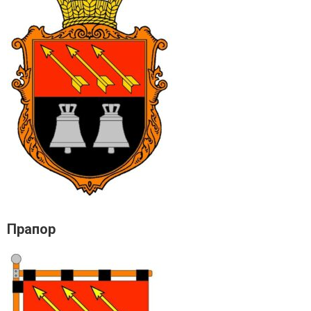
Прапор