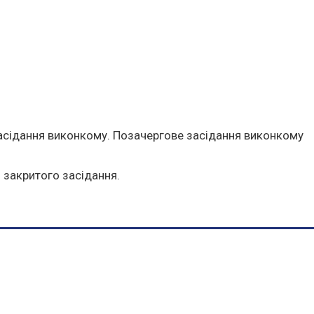
засідання виконкому. Позачергове засідання виконкому
 закритого засідання.