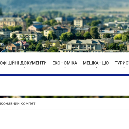
ОФІЦІЙНІ ДОКУМЕНТИ
ЕКОНОМІКА
МЕШКАНЦЮ
ТУРИС
иконавчий комітет