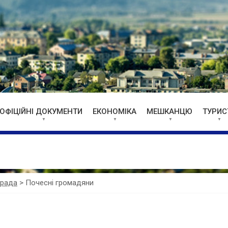
ОФІЦІЙНІ ДОКУМЕНТИ
ЕКОНОМІКА
МЕШКАНЦЮ
ТУРИС
 рада
>
Почесні громадяни