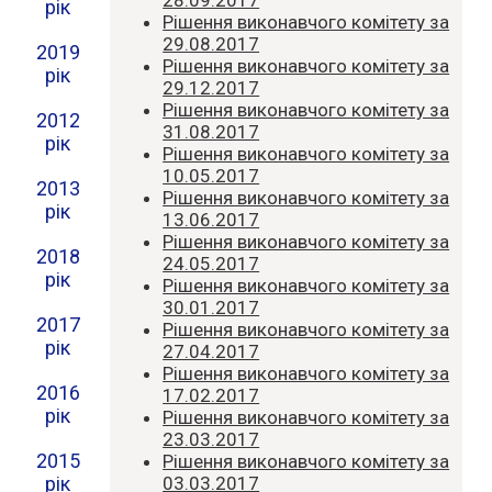
рік
Рішення виконавчого комітету за
29.08.2017
2019
Рішення виконавчого комітету за
рік
29.12.2017
Рішення виконавчого комітету за
2012
31.08.2017
рік
Рішення виконавчого комітету за
10.05.2017
2013
Рішення виконавчого комітету за
рік
13.06.2017
Рішення виконавчого комітету за
2018
24.05.2017
рік
Рішення виконавчого комітету за
30.01.2017
2017
Рішення виконавчого комітету за
рік
27.04.2017
Рішення виконавчого комітету за
2016
17.02.2017
рік
Рішення виконавчого комітету за
23.03.2017
2015
Рішення виконавчого комітету за
03.03.2017
рік