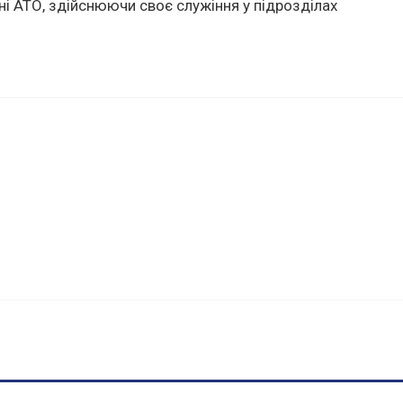
ні АТО, здійснюючи своє служіння у підрозділах