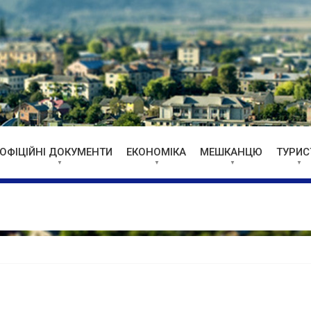
ОФІЦІЙНІ ДОКУМЕНТИ
ЕКОНОМІКА
МЕШКАНЦЮ
ТУРИС