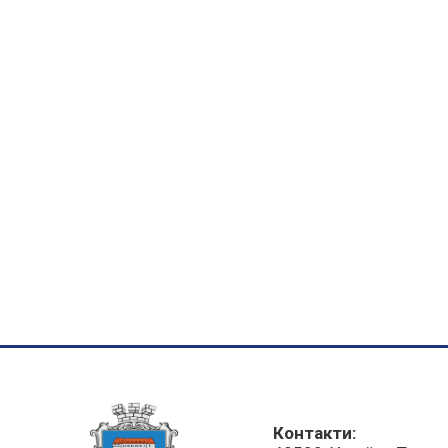
Контакти: