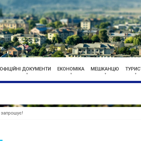
ОФІЦІЙНІ ДОКУМЕНТИ
ЕКОНОМІКА
МЕШКАНЦЮ
ТУРИС
 запрошує!