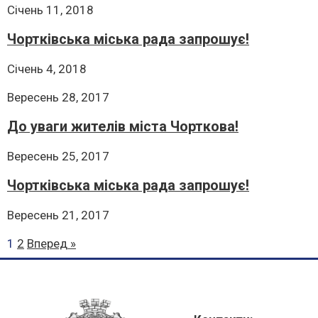
Січень 11, 2018
Чортківська міська рада запрошує!
Січень 4, 2018
Вересень 28, 2017
До уваги жителів міста Чорткова!
Вересень 25, 2017
Чортківська міська рада запрошує!
Вересень 21, 2017
1
2
Вперед »