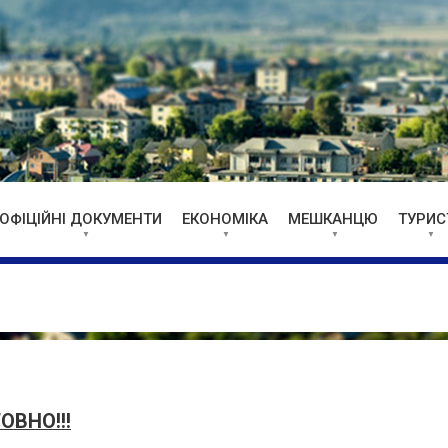
ОФІЦІЙНІ ДОКУМЕНТИ
ЕКОНОМІКА
МЕШКАНЦЮ
ТУРИС
ОВНО!!!