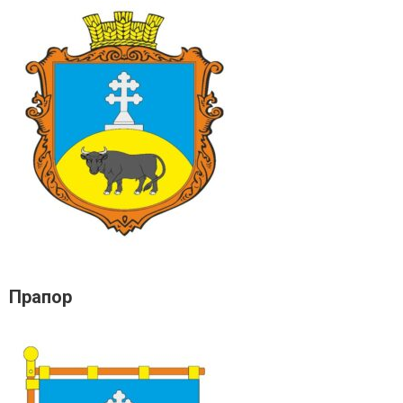
Прапор