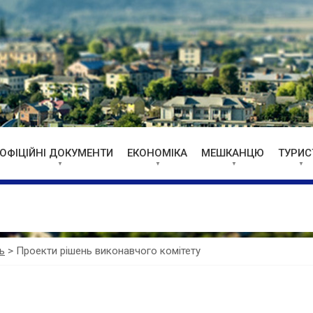
ОФІЦІЙНІ ДОКУМЕНТИ
ЕКОНОМІКА
МЕШКАНЦЮ
ТУРИС
ь
>
Проекти рішень виконавчого комітету