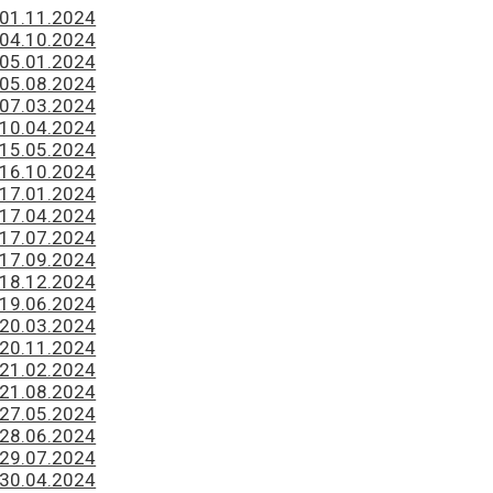
 01.11.2024
 04.10.2024
 05.01.2024
 05.08.2024
 07.03.2024
 10.04.2024
 15.05.2024
 16.10.2024
 17.01.2024
 17.04.2024
 17.07.2024
 17.09.2024
 18.12.2024
 19.06.2024
 20.03.2024
 20.11.2024
 21.02.2024
 21.08.2024
 27.05.2024
 28.06.2024
 29.07.2024
 30.04.2024