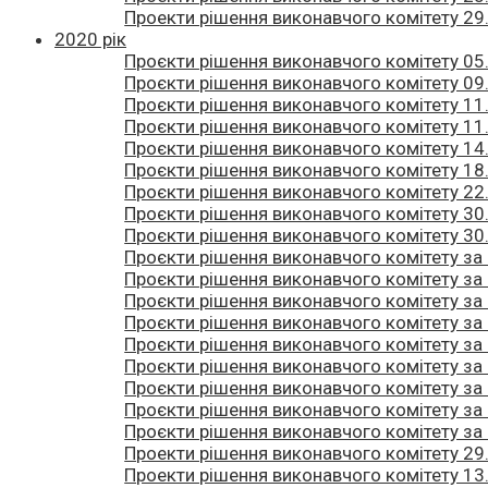
Проекти рішення виконавчого комітету 29.
2020 рік
Проєкти рішення виконавчого комітету 05
Проєкти рішення виконавчого комітету 09
Проєкти рішення виконавчого комітету 11
Проєкти рішення виконавчого комітету 11
Проєкти рішення виконавчого комітету 14
Проєкти рішення виконавчого комітету 18
Проєкти рішення виконавчого комітету 22
Проєкти рішення виконавчого комітету 30
Проєкти рішення виконавчого комітету 30
Проєкти рішення виконавчого комітету за
Проєкти рішення виконавчого комітету за
Проєкти рішення виконавчого комітету за
Проєкти рішення виконавчого комітету за
Проєкти рішення виконавчого комітету за
Проєкти рішення виконавчого комітету за
Проєкти рішення виконавчого комітету за 
Проєкти рішення виконавчого комітету за
Проєкти рішення виконавчого комітету за
Проекти рішення виконавчого комітету 29.
Проекти рішення виконавчого комітету 13