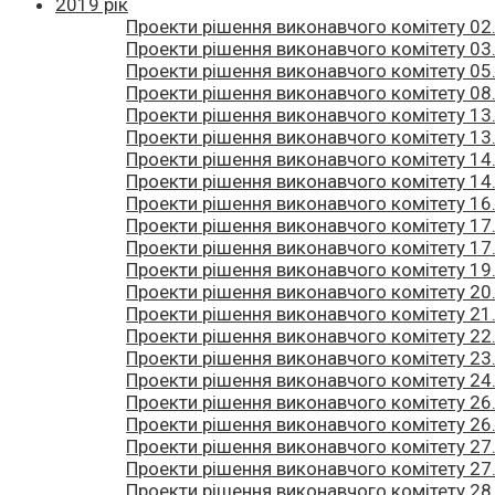
2019 рік
Проекти рішення виконавчого комітету 02.
Проекти рішення виконавчого комітету 03.
Проекти рішення виконавчого комітету 05.
Проекти рішення виконавчого комітету 08.
Проекти рішення виконавчого комітету 13.
Проекти рішення виконавчого комітету 13.
Проекти рішення виконавчого комітету 14.
Проекти рішення виконавчого комітету 14.
Проекти рішення виконавчого комітету 16.
Проекти рішення виконавчого комітету 17.
Проекти рішення виконавчого комітету 17.
Проекти рішення виконавчого комітету 19.
Проекти рішення виконавчого комітету 20.
Проекти рішення виконавчого комітету 21.
Проекти рішення виконавчого комітету 22.
Проекти рішення виконавчого комітету 23.
Проекти рішення виконавчого комітету 24.
Проекти рішення виконавчого комітету 26.
Проекти рішення виконавчого комітету 26.
Проекти рішення виконавчого комітету 27.
Проекти рішення виконавчого комітету 27.
Проекти рішення виконавчого комітету 28.