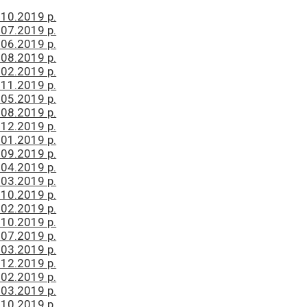
10.2019 р.
07.2019 р.
06.2019 р.
08.2019 р.
02.2019 р.
11.2019 р.
05.2019 р.
08.2019 р.
12.2019 р.
01.2019 р.
09.2019 р.
04.2019 р.
03.2019 р.
10.2019 р.
02.2019 р.
10.2019 р.
07.2019 р.
03.2019 р.
12.2019 р.
02.2019 р.
03.2019 р.
10.2019 р.