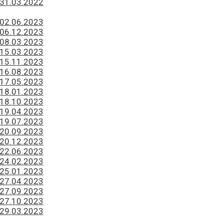
 31.03.2022
 02.06.2023
 06.12.2023
 08.03.2023
 15.03.2023
 15.11.2023
 16.08.2023
 17.05.2023
 18.01.2023
 18.10.2023
 19.04.2023
 19.07.2023
 20.09.2023
 20.12.2023
 22.06.2023
 24.02.2023
 25.01.2023
 27.04.2023
 27.09.2023
 27.10.2023
 29.03.2023