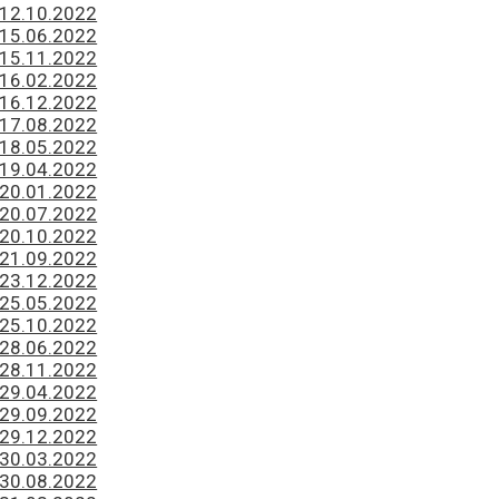
 12.10.2022
 15.06.2022
 15.11.2022
 16.02.2022
 16.12.2022
 17.08.2022
 18.05.2022
 19.04.2022
 20.01.2022
 20.07.2022
 20.10.2022
 21.09.2022
 23.12.2022
 25.05.2022
 25.10.2022
 28.06.2022
 28.11.2022
 29.04.2022
 29.09.2022
 29.12.2022
 30.03.2022
 30.08.2022