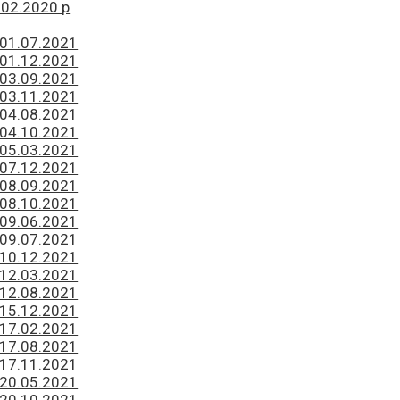
.02.2020 р
 01.07.2021
 01.12.2021
 03.09.2021
 03.11.2021
 04.08.2021
 04.10.2021
 05.03.2021
 07.12.2021
 08.09.2021
 08.10.2021
 09.06.2021
 09.07.2021
 10.12.2021
 12.03.2021
 12.08.2021
 15.12.2021
 17.02.2021
 17.08.2021
 17.11.2021
 20.05.2021
 20.10.2021