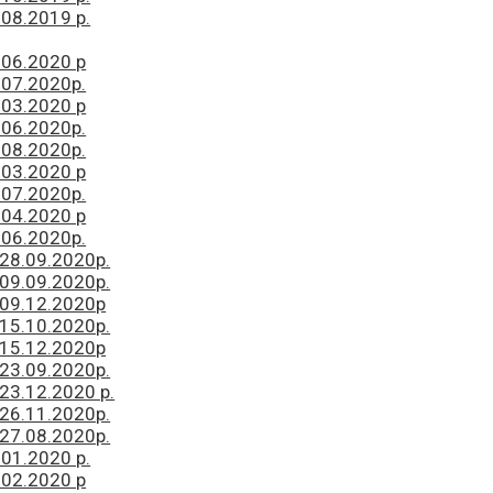
08.2019 р.
.06.2020 р
.07.2020р.
.03.2020 р
.06.2020р.
.08.2020р.
.03.2020 р
.07.2020р.
.04.2020 р
.06.2020р.
 28.09.2020р.
 09.09.2020р.
 09.12.2020р
 15.10.2020р.
 15.12.2020р
 23.09.2020р.
23.12.2020 р.
 26.11.2020р.
 27.08.2020р.
01.2020 р.
.02.2020 р