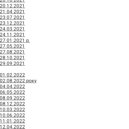
 20.12.2021
 21.04.2021
 23.07.2021
 23.12.2021
 24.03.2021
 24.11.2021
27.01.2021 р.
 27.05.2021
 27.08.2021
 28.10.2021
 29.09.2021
 01.02.2022
 02.08.2022 року
 04.04.2022
 06.05.2022
 08.09.2022
 08.12.2022
 10.03.2022
 10.06.2022
 11.01.2022
 12.04.2022