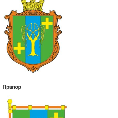
Прапор