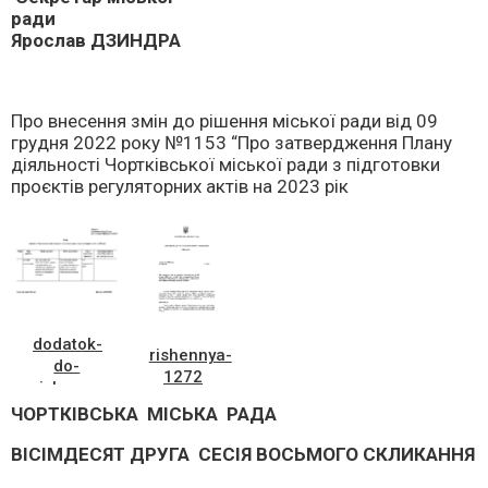
ра
Ярослав ДЗИНДРА
Про внесення змін до рішення міської ради від 09
грудня 2022 року №1153 “Про затвердження Плану
діяльності Чортківської міської ради з підготовки
проєктів регуляторних актів на 2023 рік
dodatok-
rishennya-
do-
1272
rishennya-
1272
ЧОРТКІВСЬКА МІСЬКА РАДА
ВІСІМДЕСЯТ ДРУГА СЕСІЯ ВОСЬМОГО СКЛИКАННЯ