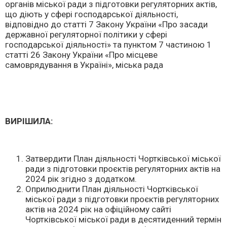
органів міської ради з підготовки регуляторних актів,
що діють у сфері господарської діяльності,
відповідно до статті 7 Закону України «Про засади
державної регуляторної політики у сфері
господарської діяльності» та пунктом 7 частиною 1
статті 26 Закону України «Про місцеве
самоврядування в Україні», міська рада
ВИРІШИЛА:
Затвердити План діяльності Чортківської міської
ради з підготовки проєктів регуляторних актів на
2024 рік згідно з додатком.
Оприлюднити План діяльності Чортківської
міської ради з підготовки проєктів регуляторних
актів на 2024 рік на офіційному сайті
Чортківської міської ради в десятиденний термін