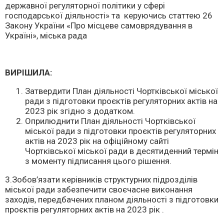
державної регуляторної політики у сфері
господарської діяльності» та керуючись статтею 26
Закону України «Про місцеве самоврядування в
Україні», міська рада
ВИРІШИЛА:
Затвердити План діяльності Чортківської міської
ради з підготовки проєктів регуляторних актів на
2023 рік згідно з додатком.
Оприлюднити План діяльності Чортківської
міської ради з підготовки проєктів регуляторних
актів на 2023 рік на офіційному сайті
Чортківської міської ради в десятиденний термін
з моменту підписання цього рішення.
3.Зобов’язати керівників структурних підрозділів
міської ради забезпечити своєчасне виконання
заходів, передбачених планом діяльності з підготовки
проєктів регуляторних актів на 2023 рік .