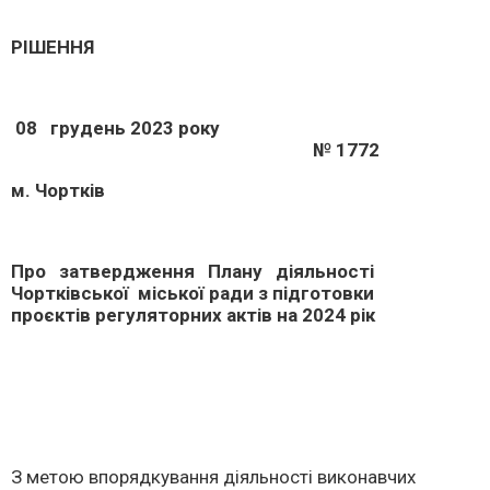
РІШЕННЯ
08 грудень 2023 року
№ 1772
м. Чортків
Про затвердження Плану діяльності
Чортківської міської ради з підготовки
проєктів регуляторних актів на 2024 рік
З метою впорядкування діяльності виконавчих