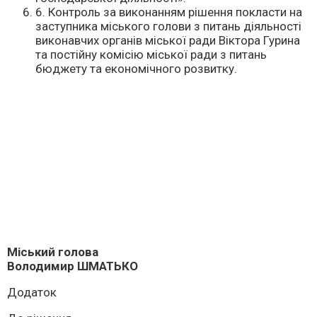
6. Контроль за виконанням рішення покласти на
заступника міського голови з питань діяльності
виконавчих органів міської ради Віктора Гурина
та постійну комісію міської ради з питань
бюджету та економічного розвитку.
Міський голова
Володимир ШМАТЬКО
Додаток