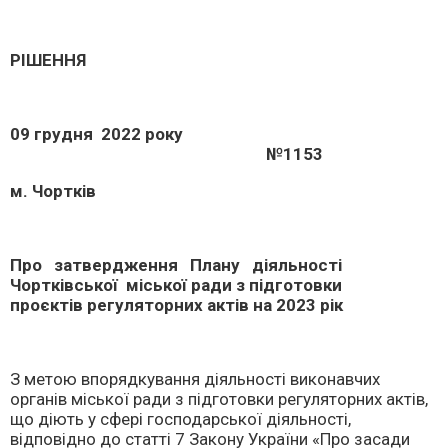
РІШЕННЯ
09 грудня 2022 року
№1153
м. Чортків
Про затвердження Плану діяльності
Чортківської міської ради з підготовки
проєктів регуляторних актів на 2023 рік
З метою впорядкування діяльності виконавчих
органів міської ради з підготовки регуляторних актів,
що діють у сфері господарської діяльності,
відповідно до статті 7 Закону України «Про засади