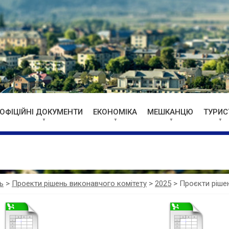
ОФІЦІЙНІ ДОКУМЕНТИ
ЕКОНОМІКА
МЕШКАНЦЮ
ТУРИС
ь
>
Проекти рішень виконавчого комітету
>
2025
>
Проєкти рішен