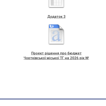
Додаток 3
Проект рішення про бюджет
Чортківської міської ТГ на 2026 рік №