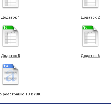
Додаток 1
Додаток 2
Додаток 5
Додаток 6
о реєстрацію ТЗ ВУВКГ