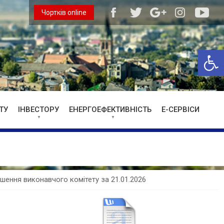
Чортків online
Відкри
ТУ
ІНВЕСТОРУ
ЕНЕРГОЕФЕКТИВНІСТЬ
Е-СЕРВІСИ
шення виконавчого комітету за 21.01.2026