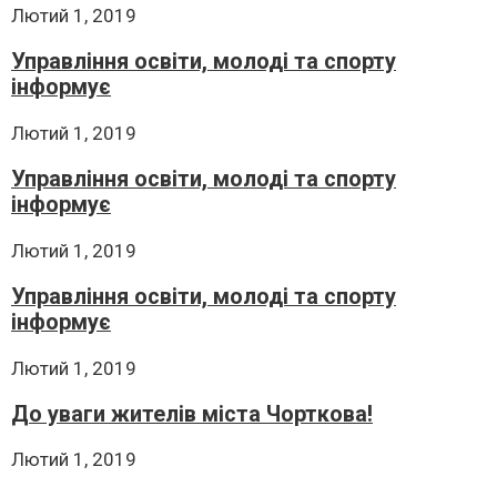
Лютий 1, 2019
Управління освіти, молоді та спорту
інформує
Лютий 1, 2019
Управління освіти, молоді та спорту
інформує
Лютий 1, 2019
Управління освіти, молоді та спорту
інформує
Лютий 1, 2019
До уваги жителів міста Чорткова!
Лютий 1, 2019