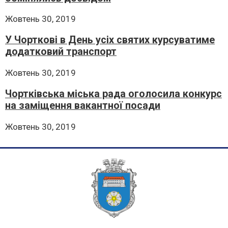
Жовтень 30, 2019
У Чорткові в День усіх святих курсуватиме
додатковий транспорт
Жовтень 30, 2019
Чортківська міська рада оголосила конкурс
на заміщення вакантної посади
Жовтень 30, 2019