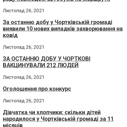
Листопад 26, 2021
За останню добу у Чортківській громаді
виявили 10 нових випадків захворювання на
ковід
Листопад 26, 2021
ЗА ОСТАННЮ ДОБУ У ЧОРТКОВІ
ВАКЦИНУВАЛИ 212 ЛЮДЕЙ
Листопад 26, 2021
Оголошення про конкурс
Листопад 26, 2021
Дівчатка чи хлопчики: скільки дітей
народилося у Чортківській громаді за 11
місяців