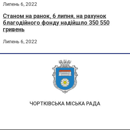
Липень 6, 2022
Станом на ранок, 6 липня, на рахунок
благодійного фонду надійшло 350 550
гривень
Липень 6, 2022
ЧОРТКІВСЬКА МІСЬКА РАДА