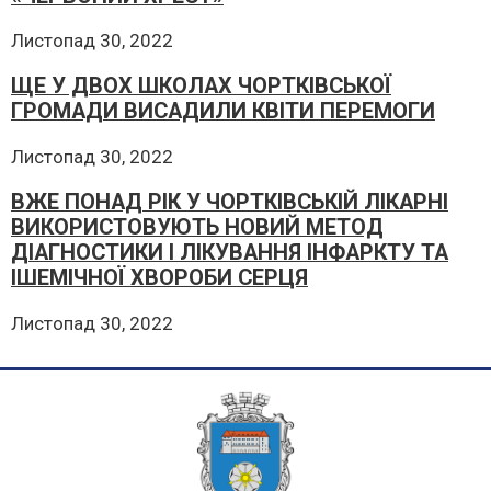
Листопад 30, 2022
ЩЕ У ДВОХ ШКОЛАХ ЧОРТКІВСЬКОЇ
ГРОМАДИ ВИСАДИЛИ КВІТИ ПЕРЕМОГИ
Листопад 30, 2022
ВЖЕ ПОНАД РІК У ЧОРТКІВСЬКІЙ ЛІКАРНІ
ВИКОРИСТОВУЮТЬ НОВИЙ МЕТОД
ДІАГНОСТИКИ І ЛІКУВАННЯ ІНФАРКТУ ТА
ІШЕМІЧНОЇ ХВОРОБИ СЕРЦЯ
Листопад 30, 2022