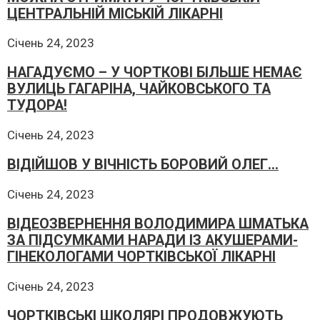
ЦЕНТРАЛЬНІЙ МІСЬКІЙ ЛІКАРНІ
Січень 24, 2023
НАГАДУЄМО – У ЧОРТКОВІ БІЛЬШЕ НЕМАЄ
ВУЛИЦЬ ГАГАРІНА, ЧАЙКОВСЬКОГО ТА
ТУДОРА!
Січень 24, 2023
ВІДІЙШОВ У ВІЧНІСТЬ БОРОВИЙ ОЛЕГ…
Січень 24, 2023
ВІДЕОЗВЕРНЕННЯ ВОЛОДИМИРА ШМАТЬКА
ЗА ПІДСУМКАМИ НАРАДИ ІЗ АКУШЕРАМИ-
ГІНЕКОЛОГАМИ ЧОРТКІВСЬКОЇ ЛІКАРНІ
Січень 24, 2023
ЧОРТКІВСЬКІ ШКОЛЯРІ ПРОДОВЖУЮТЬ