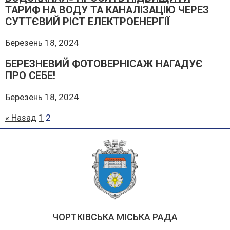
ТАРИФ НА ВОДУ ТА КАНАЛІЗАЦІЮ ЧЕРЕЗ
СУТТЄВИЙ РІСТ ЕЛЕКТРОЕНЕРГІЇ
Березень 18, 2024
БЕРЕЗНЕВИЙ ФОТОВЕРНІСАЖ НАГАДУЄ
ПРО СЕБЕ!
Березень 18, 2024
« Назад
1
2
ЧОРТКІВСЬКА МІСЬКА РАДА