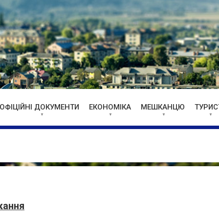
ОФІЦІЙНІ ДОКУМЕНТИ
ЕКОНОМІКА
МЕШКАНЦЮ
ТУРИС
икання