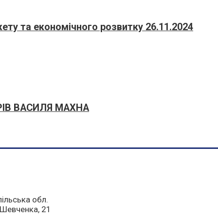
жету та економічного розвитку 26.11.2024
РІВ ВАСИЛЯ МАХНА
пільська обл.
а Шевченка, 21