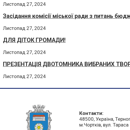
Листопад 27, 2024
Засідання комісії міської ради з питань бюд
Листопад 27, 2024
ДЛЯ ДІТОК ГРОМАДИ!
Листопад 27, 2024
ПРЕЗЕНТАЦІЯ ДВОТОМНИКА ВИБРАНИХ ТВО
Листопад 27, 2024
Контакти:
48500, Україна, Терно
м.Чортків, вул. Тарас