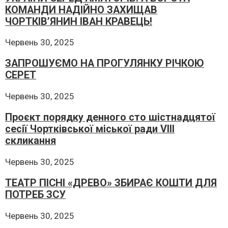
КОМАНДИ НАДІЙНО ЗАХИЩАВ
ЧОРТКІВ’ЯНИН ІВАН КРАВЕЦЬ!
Червень 30, 2025
ЗАПРОШУЄМО НА ПРОГУЛЯНКУ РІЧКОЮ
СЕРЕТ
Червень 30, 2025
Проєкт порядку денного сто шістнадцятої
сесії Чортківської міської ради VІІІ
скликання
Червень 30, 2025
ТЕАТР ПІСНІ «ДРЕВО» ЗБИРАЄ КОШТИ ДЛЯ
ПОТРЕБ ЗСУ
Червень 30, 2025