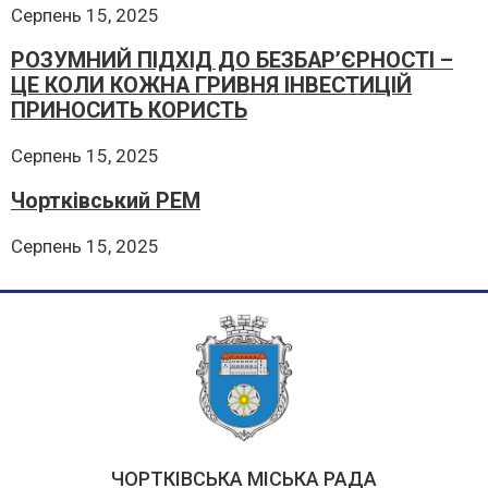
Серпень 15, 2025
РОЗУМНИЙ ПІДХІД ДО БЕЗБАР’ЄРНОСТІ –
ЦЕ КОЛИ КОЖНА ГРИВНЯ ІНВЕСТИЦІЙ
ПРИНОСИТЬ КОРИСТЬ
Серпень 15, 2025
Чортківський РЕМ
Серпень 15, 2025
ЧОРТКІВСЬКА МІСЬКА РАДА