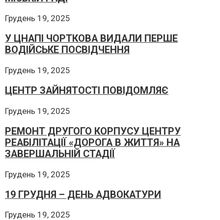
Грудень 19, 2025
У ЦНАПІ ЧОРТКОВА ВИДАЛИ ПЕРШЕ
ВОДІЙСЬКЕ ПОСВІДЧЕННЯ
Грудень 19, 2025
ЦЕНТР ЗАЙНЯТОСТІ ПОВІДОМЛЯЄ
Грудень 19, 2025
РЕМОНТ ДРУГОГО КОРПУСУ ЦЕНТРУ
РЕАБІЛІТАЦІЇ «ДОРОГА В ЖИТТЯ» НА
ЗАВЕРШАЛЬНІЙ СТАДІЇ
Грудень 19, 2025
19 ГРУДНЯ – ДЕНЬ АДВОКАТУРИ
Грудень 19, 2025