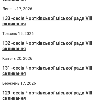
Липень 17, 2026
133 -сесія Чортківської міської ради VIII
скликання
Травень 15, 2026
132 -сесія Чортківської міської ради VIII
скликання
Квітень 20, 2026
131 -сесія Чортківської міської ради VIII
скликання
Березень 17, 2026
129 -сесія Чортківської міської ради VIII
скликання