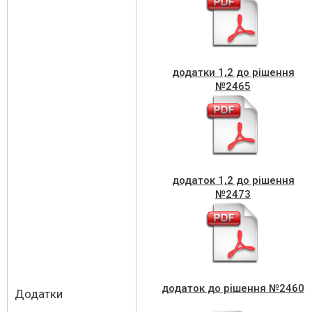
додатки 1,2 до рішення
№2465
додаток 1,2 до рішення
№2473
додаток до рішення №2460
Додатки