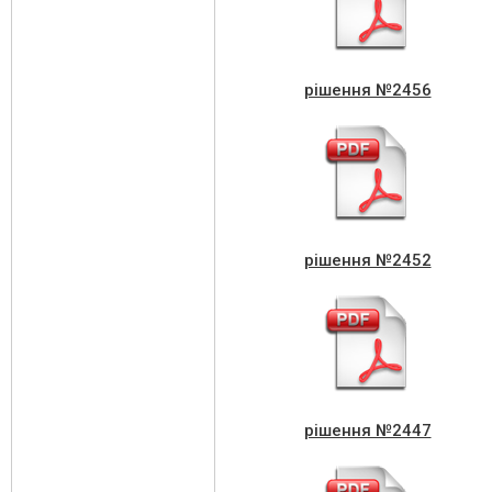
рішення №2456
рішення №2452
рішення №2447