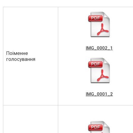
IMG_0002_1
Поіменне
голосування
IMG_0001_2