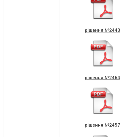
рішення №2443
рішення №2464
рішення №2457