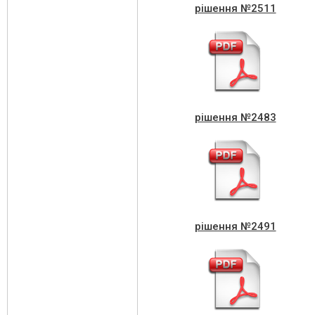
рішення №2511
рішення №2483
рішення №2491