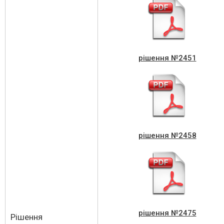
рішення №2451
рішення №2458
рішення №2475
Рішення