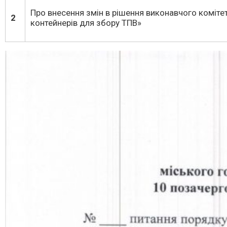
Про внесення змін в рішення виконавчого комітет
2
контейнерів для збору ТПВ»