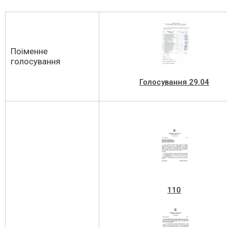
Поіменне
голосування
Голосування 29.04
110