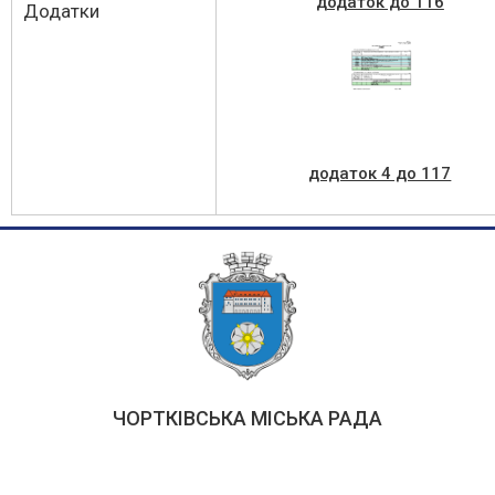
додаток до 116
Додатки
додаток 4 до 117
ЧОРТКІВСЬКА МІСЬКА РАДА