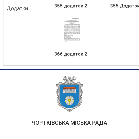
355 додаток 2
355 Додаток
Додатки
366 додаток 2
ЧОРТКІВСЬКА МІСЬКА РАДА