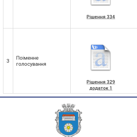
Рішення 334
Поіменне
3
голосування
Рішення 329
додаток 1