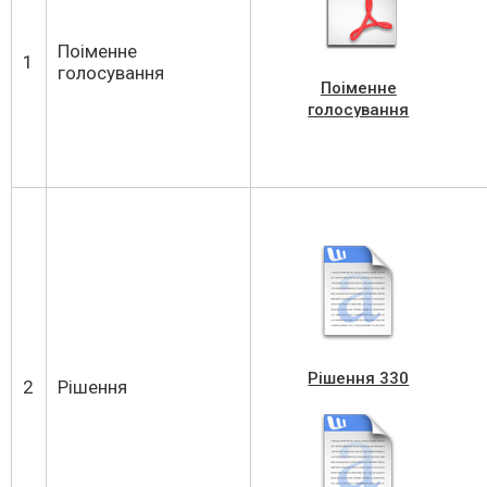
Поіменне
1
голосування
Поіменне
голосування
Рішення 330
2
Рішення