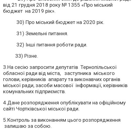
від 21 грудня 2018 року № 1355 «Про міський
бюджет на 2019 рік».
30) Про міський бюджет на 2020 рік.
31) Земельні питання.
32) Інші питання роботи ради.
33) Різне.
3.На сесію запросити депутатів Тернопільської
обласної ради від міста, заступника міського
голови, керівників апарату та виконавчих органів
міської ради, засоби масової інформації, керівників
комунальних підприємств.
4.Дане розпорядження опублікувати на офіційному
сайті Чортківської міської ради.
5.Контроль за виконанням цього розпорядження
залишаю за собою.