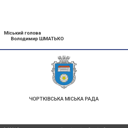
Міський голова
Володимир ШМАТЬКО
ЧОРТКІВСЬКА МІСЬКА РАДА