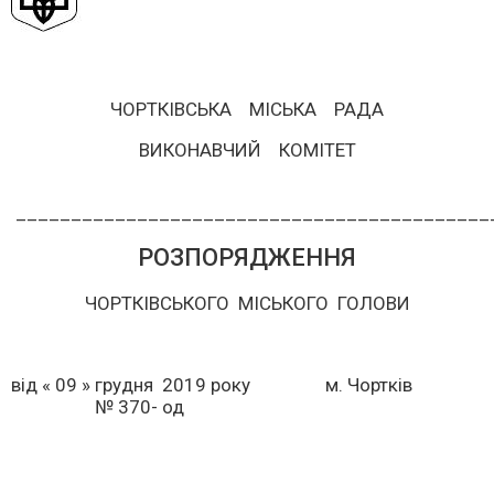
ЧОРТКІВСЬКА МІСЬКА РАДА
ВИКОНАВЧИЙ КОМІТЕТ
___________________________________________
РОЗПОРЯДЖЕННЯ
ЧОРТКІВСЬКОГО МІСЬКОГО ГОЛОВИ
від « 09 » грудня 2019 року м. Чортків
№ 370- од