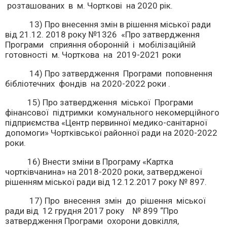
розташованих в м. Чорткові на 2020 рік.
13) Про внесення змін в рішення міської ради
від 21.12. 2018 року №1326 «Про затвердження
Програми сприяння оборонній і мобілізаційній
готовності м. Чорткова на 2019-2021 роки
14) Про затвердження Програми поповнення
бібліотечних фондів на 2020-2022 роки .
15) Про затвердження міської Програми
фінансової підтримки комунального некомерційного
підприємства «Центр первинної медико-санітарної
допомоги» Чортківської районної ради на 2020-2022
роки.
16) Внести зміни в Програму «Картка
чортківчанина» на 2018-2020 роки, затвердженої
рішенням міської ради від 12.12.2017 року № 897.
17) Про внесення змін до рішення міської
ради від 12 грудня 2017 року № 899 “Про
затвердження Програми охорони довкілля,