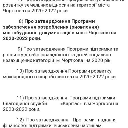
розвитку земельних відносин на території міста
Чорткова на 2020-2022 роки.
8)
Про
затвердження Програми
забезпечення
розроблення (оновлення)
містобудівної
документації в місті Чорткові на
2020-2022 роки.
9) Про затвердження Програми підтримки та
розвитку дітей з інвалідністю та дітей соціально
незахищених категорій м. Чорткова на 2020 рік.
10) Про затвердження Програми розвитку
міжнародного співробітництва на 2020-2022 роки.
11) Про затвердження Програми підтримки
благодійної служби «Карітас» в м.Чорткові на
2020-2022 роки.
12) Про затвердження Програми надання
фінансової підтримки військовим частинам