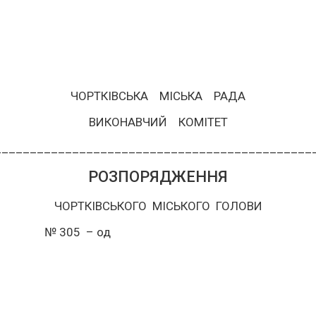
ЧОРТКІВСЬКА МІСЬКА РАДА
ВИКОНАВЧИЙ КОМІТЕТ
___________________________________________
РОЗПОРЯДЖЕННЯ
ЧОРТКІВСЬКОГО МІСЬКОГО ГОЛОВИ
в № 305 – од