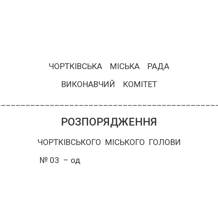
ЧОРТКІВСЬКА МІСЬКА РАДА
ВИКОНАВЧИЙ КОМІТЕТ
___________________________________________
РОЗПОРЯДЖЕННЯ
ЧОРТКІВСЬКОГО МІСЬКОГО ГОЛОВИ
ів № 03 – од