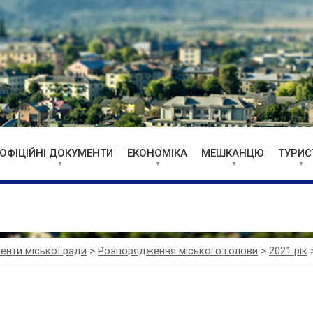
ОФІЦІЙНІ ДОКУМЕНТИ
ЕКОНОМІКА
МЕШКАНЦЮ
ТУРИС
менти міської ради
>
Розпорядження міського голови
>
2021 рік