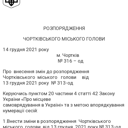
РОЗПОРЯДЖЕННЯ
ЧОРТКІВСЬКОГО МІСЬКОГО ГОЛОВИ
14 грудня 2021 року
м. Чортків
№ 316 – од
Про внесення змін до розпорядження
Чортківського міського голови від
13 грудня 2021 року № 313-од
Керуючись пунктом 20 частини 4 статті 42 Закону
України «Про місцеве
самоврядування в Україні» та з метою впорядкування
нумерації сесій:
1.Внести зміни в розпорядження Чортківського
міського голови від 13 грудня 2021 року № 313-од