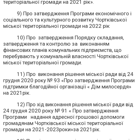
територіальної громади на 2021 рік».
9) Про затвердження Програми економічного і
соціального та культурного розвитку Чортківської
міської територіальної громади на 2022 рік
10) Про затвердження Порядку складання,
затвердження та контролю за виконанням
фінансових планів комунальних підприємств, що
перебувають у комунальній власності Чортківської
міської територіальної громади.
11) Про виконання рішення міської ради від 24
грудня 2020 року № 93 «Про затвердження Програми
підтримки благодійної організації « Дім милосердя»
на 2021рік.
12) Про хід виконання рішення міської ради від
24 грудня 2020 року № 91 « Про затвердження
Програми надання адресної грошової допомоги
громадянам Чортківської міської територіальної
громади на 2021-2023роки»за 2021рік.