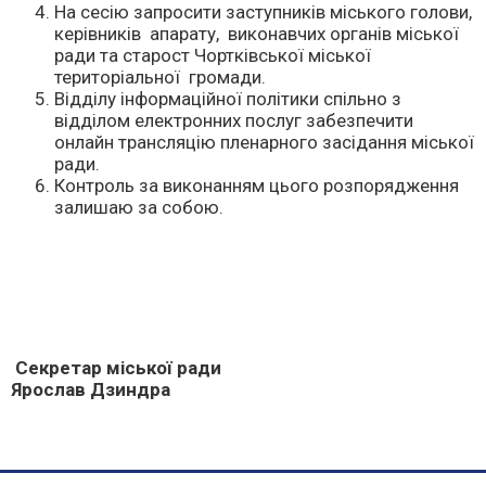
На сесію запросити заступників міського голови,
керівників апарату, виконавчих органів міської
ради та старост Чортківської міської
територіальної громади.
Відділу інформаційної політики спільно з
відділом електронних послуг забезпечити
онлайн трансляцію пленарного засідання міської
ради.
Контроль за виконанням цього розпорядження
залишаю за собою.
Секретар міської ради
Ярослав Дзиндра