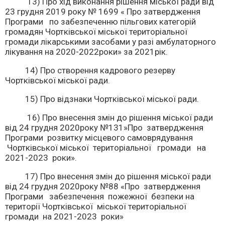
13) Про хід виконання рішення міської ради від
23 грудня 2019 року № 1699 « Про затвердження
Програми по забезпеченню пільгових категорій
громадян Чортківської міської територіальної
громади лікарськими засобами у разі амбулаторного
лікування на 2020-2022роки» за 2021рік.
14) Про створення кадрового резерву
Чортківської міської ради.
15) Про відзнаки Чортківської міської ради.
16) Про внесення змін до рішення міської ради
від 24 грудня 2020року №131»Про затвердження
Програми розвитку місцевого самоврядування
Чортківської міської територіальної громади на
2021-2023 роки».
17) Про внесення змін до рішення міської ради
від 24 грудня 2020року №88 «Про затвердження
Програми забезпечення пожежної безпеки на
території Чортківської міської територіальної
громади на 2021-2023 роки»