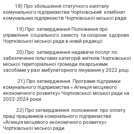
18) Про збільшення статутного капіталу
комунального підприємства Чортківський комбінат
комунальних підприємств Чортківської міської ради.
19) Про затвердження Положення про
управління соціального захисту та охорони здоровя
Чортківської міської ради в новій редакції
20) Про затвердження надавача послуг по
забезпеченні пільгових категорій жителів Чортківської
міської територіальної громади лікарськими
засобами у разі амбулаторного лікування у 2022 році.
21) Про затвердження Програми підтримки
комунального підприємства « Агенція місцевого
економічного розвитку» Чортківської міської ради на
2022-2024 роки.
22) Про затвердження положення про оплату
праці працівників комунального підприємства
«Агенція місцевого економічного розвитку»
Чортківської міської ради.