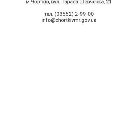
м.Чортків, вул. Тараса Шевченка, 21
тел. (03552) 2-99-00
info@chortkivmr.gov.ua