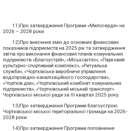
11)Про затвердження Програми «Милосердя» на
2026 – 2028 роки.
12)Про внесення змін до основних фінансових
показників підприємств на 2025 рік та затвердження
звітів про виконання фінансових планів комунальних
підприємств «Благоустрій», «Міськсвітло», «Парковий
культурно-спортивний комплекс», «Ритуальна
служба», «Чортківське виробниче управління
водопровідно-каналізаційного господарства»,
«Чортків дім», «Чортківський комбінат комунальних
підприємств», «Чортківський міський транспорт»
Чортківської міської ради за IІІ квартал 2025 року.
13)Про затвердження Програми благоустрою
Чортківської міської територіальної громади на 2026-
2028 роки.
14)Про затвердження Програми поповнення