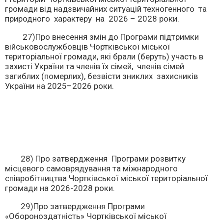
громади від надзвичайних ситуацій техногенного та
природного характеру на 2026 – 2028 роки.
27)Про внесення змін до Програми підтримки
військовослужбовців Чортківської міської
територіальної громади, які брали (беруть) участь в
захисті України та членів їх сімей, членів сімей
загиблих (померлих), безвісти зниклих захисників
України на 2025–2026 роки.
28) Про затвердження Програми розвитку
місцевого самоврядування та міжнародного
співробітництва Чортківської міської територіальної
громади на 2026-2028 роки.
29)Про затвердження Програми
«Обороноздатність» Чортківської міської