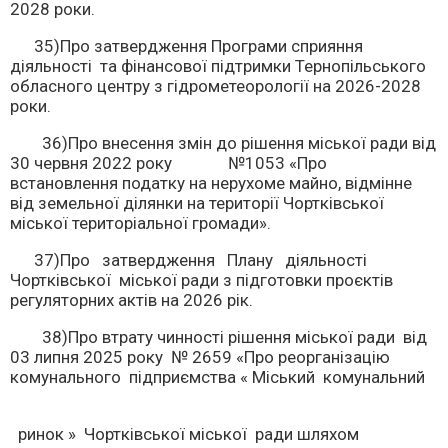
2028 роки.
35)Про затвердження Програми сприяння
діяльності та фінансової підтримки Тернопільського
обласного центру з гідрометеорології на 2026-2028
роки.
36)Про внесення змін до рішення міської ради від
30 червня 2022 року №1053 «Про
встановлення податку на нерухоме майно, відмінне
від земельної ділянки на території Чортківської
міської територіальної громади».
37)Про затвердження Плану діяльності
Чортківської міської ради з підготовки проєктів
регуляторних актів на 2026 рік.
38)Про втрату чинності рішення міської ради від
03 липня 2025 року № 2659 «Про реорганізацію
комунального підприємства « Міський комунальний
ринок » Чортківської міської ради шляхом