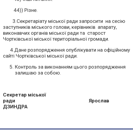
44)) Різне.
3.Секретаріату міської ради запросити на сесію
заступників міського голови, керівників апарату,
виконавчих органів міської ради та старост
Чортківської міської територіальної громади.
4.Дане розпорядження опублікувати на офіційному
сайті Чортківської міської ради.
Контроль за виконанням цього розпорядження
залишаю за собою.
Секретар міської
ради Ярослав
ДЗИНДРА