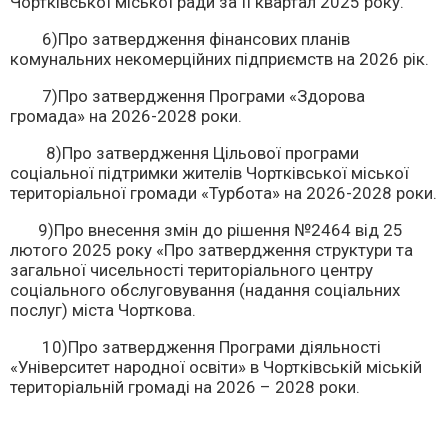
Чортківської міської ради за IІ квартал 2025 року.
6)Про затвердження фінансових планів
комунальних некомерційних підприємств на 2026 рік.
7)Про затвердження Програми «Здорова
громада» на 2026-2028 роки.
8)Про затвердження Цільової програми
соціальної підтримки жителів Чортківської міської
територіальної громади «Турбота» на 2026-2028 роки.
9)Про внесення змін до рішення №2464 від 25
лютого 2025 року «Про затвердження структури та
загальної чисельності територіального центру
соціального обслуговування (надання соціальних
послуг) міста Чорткова.
10)Про затвердження Програми діяльності
«Університет народної освіти» в Чортківській міській
територіальній громаді на 2026 – 2028 роки.