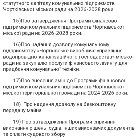
статутного капіталу комунальних підприємств
Чортківської міської ради на 2026-2028 роки.
15)Про затвердження Програми фінансової
підтримки комунальних підприємств Чортківської
міської ради на 2026-2028 роки.
16)Про надання дозволу комунальному
підприємству «Чортківське виробниче управління
водопровідно-каналізаційного господарства» міської
ради на закупівлю послуги фінансового лізингу для
придбання комунальної техніки.
17)Про внесення змін до Програми фінансової
підтримки комунальних підприємств Чортківської
міської територіальної громади на 2024-2026 роки.
18) Про надання дозволу на безкоштовну
передачу майна.
19) Про затвердження Програми сприяння
виконання рішень судів, інших виконавчих документів
та сплати судового збору.