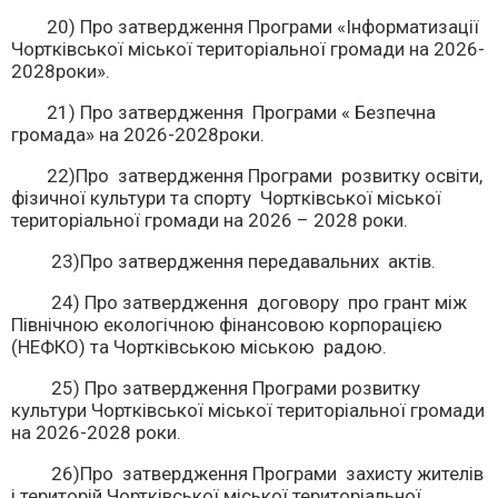
20) Про затвердження Програми «Інформатизації
Чортківської міської територіальної громади на 2026-
2028роки».
21) Про затвердження Програми « Безпечна
громада» на 2026-2028роки.
22)Про затвердження Програми розвитку освіти,
фізичної культури та спорту Чортківської міської
територіальної громади на 2026 – 2028 роки.
23)Про затвердження передавальних актів.
24) Про затвердження договору про грант між
Північною екологічною фінансовою корпорацією
(НЕФКО) та Чортківською міською радою.
25) Про затвердження Програми розвитку
культури Чортківської міської територіальної громади
на 2026-2028 роки.
26)Про затвердження Програми захисту жителів
і територій Чортківської міської територіальної