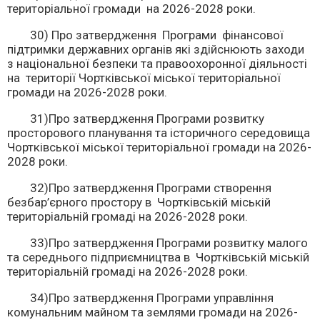
територіальної громади на 2026-2028 роки.
30) Про затвердження Програми фінансової
підтримки державних органів які здійснюють заходи
з національної безпеки та правоохоронної діяльності
на території Чортківської міської територіальної
громади на 2026-2028 роки.
31)Про затвердження Програми розвитку
просторового планування та історичного середовища
Чортківської міської територіальної громади на 2026-
2028 роки.
32)Про затвердження Програми створення
безбар’єрного простору в Чортківській міській
територіальній громаді на 2026-2028 роки.
33)Про затвердження Програми розвитку малого
та середнього підприємництва в Чортківській міській
територіальній громаді на 2026-2028 роки.
34)Про затвердження Програми управління
комунальним майном та землями громади на 2026-