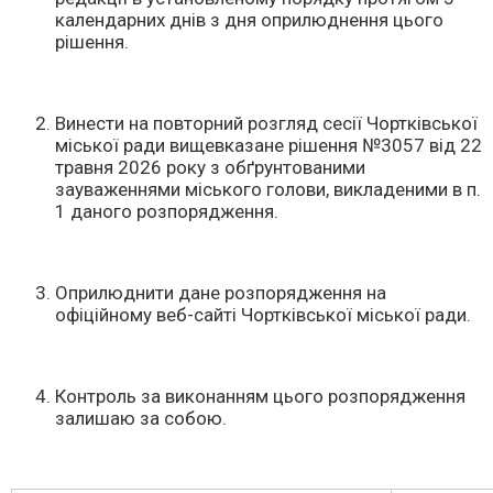
календарних днів з дня оприлюднення цього
рішення.
Винести на повторний розгляд сесії Чортківської
міської ради вищевказане рішення №3057 від 22
травня 2026 року з обґрунтованими
зауваженнями міського голови, викладеними в п.
1 даного розпорядження.
Оприлюднити дане розпорядження на
офіційному веб-сайті Чортківської міської ради.
Контроль за виконанням цього розпорядження
залишаю за собою.