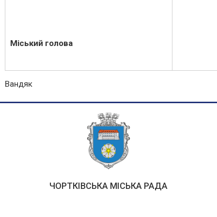
Міський голова
Вандяк
ЧОРТКІВСЬКА МІСЬКА РАДА