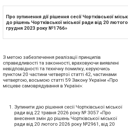
Про зупинення дії рішення сесії Чортківської місь
до рішень Чортківської міської ради від 20 лютого
грудня 2023 року №1766»
З метою забезпечення реалізації принципів
справедливості та законності, враховуючи виявлені
невідповідності та технічну помилку, керуючись
пунктом 20 частини четвертої статті 42, частинами
четвертою, восьмою статті 59 Закону України «Про
місцеве самоврядування в Україні»:
Зупинити дію рішення сесії Чортківської міської
ради від 22 травня 2026 року № 3057 «Про
внесення змін до рішень Чортківської міської
ради від 20 лютого 2026 року №2961, від 20