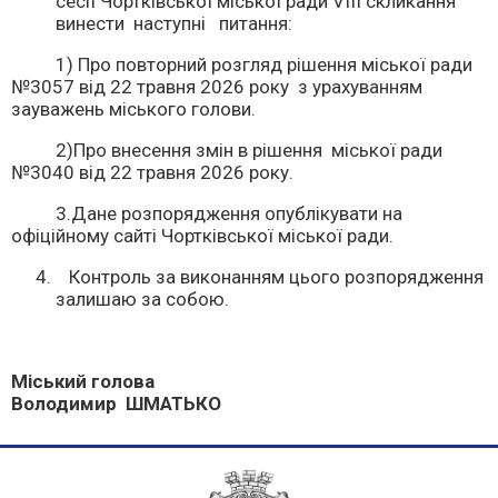
сесії Чортківської міської ради VІІІ скликання
винести наступні питання:
1) Про повторний розгляд рішення міської ради
№3057 від 22 травня 2026 року з урахуванням
зауважень міського голови.
2)Про внесення змін в рішення міської ради
№3040 від 22 травня 2026 року.
3.Дане розпорядження опублікувати на
офіційному сайті Чортківської міської ради.
Контроль за виконанням цього розпорядження
залишаю за собою.
Міський голова
Володимир ШМАТЬКО