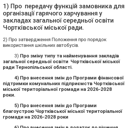
1) Про передачу функцій замовника для
організації гарячого харчування у
закладах загальної середньої освіти
Чортківської міської ради.
2) Про затвердження Положення про порядок
використання шкільних автобусів.
3)
Про зміну типу та найменування закладів
загальної середньої освіти Чортківської міської
ради Тернопільської області.
4) Про внесення змін до Програми фінансової
підтримки комунальних підприємств Чортківської
міської територіальної громади на 2026-2028
роки.
5) Про внесення змін до Програми
благоустрою Чортківської міської територіальної
громади на 2026-2028 роки
6) Про внесення змін в додаток до рішення