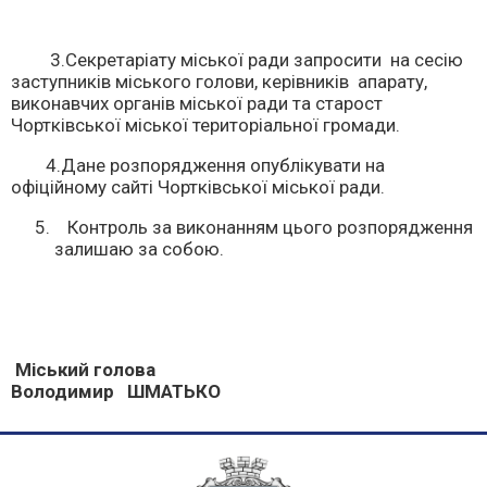
3.Секретаріату міської ради запросити на сесію
заступників міського голови, керівників апарату,
виконавчих органів міської ради та старост
Чортківської міської територіальної громади.
4.Дане розпорядження опублікувати на
офіційному сайті Чортківської міської ради.
Контроль за виконанням цього розпорядження
залишаю за собою.
Міський голова
Володимир ШМАТЬКО