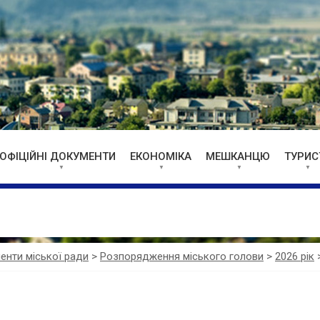
ОФІЦІЙНІ ДОКУМЕНТИ
ЕКОНОМІКА
МЕШКАНЦЮ
ТУРИС
менти міської ради
>
Розпорядження міського голови
>
2026 рік