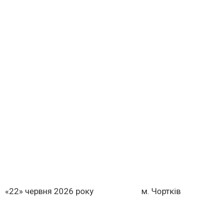
«22» червня 2026 року м. Чор