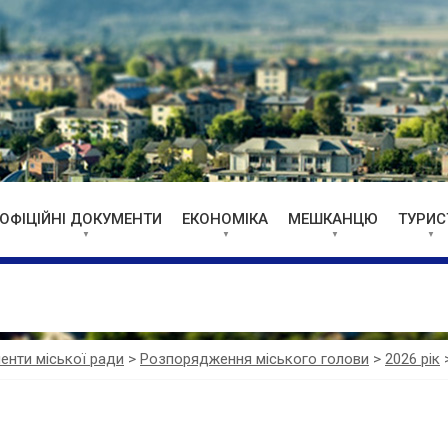
ОФІЦІЙНІ ДОКУМЕНТИ
ЕКОНОМІКА
МЕШКАНЦЮ
ТУРИС
менти міської ради
>
Розпорядження міського голови
>
2026 рік