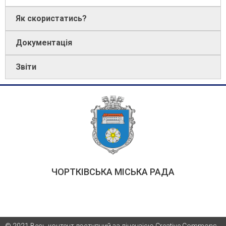
Як скористатись?
Документація
Звіти
ЧОРТКІВСЬКА МІСЬКА РАДА