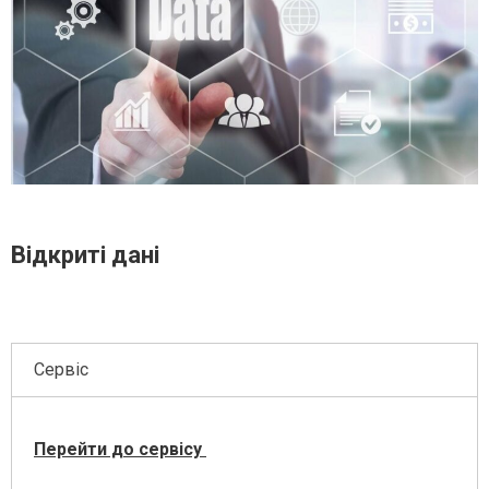
Відкриті дані
Сервіс
Перейти до сервісу