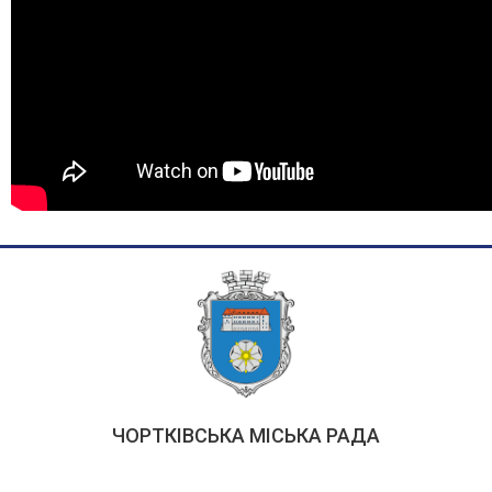
ЧОРТКІВСЬКА МІСЬКА РАДА