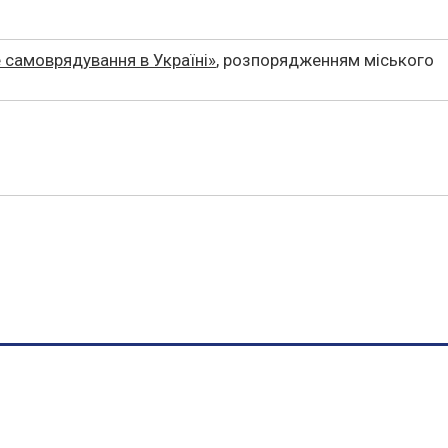
 самоврядування в Україні»
, розпорядженням міського