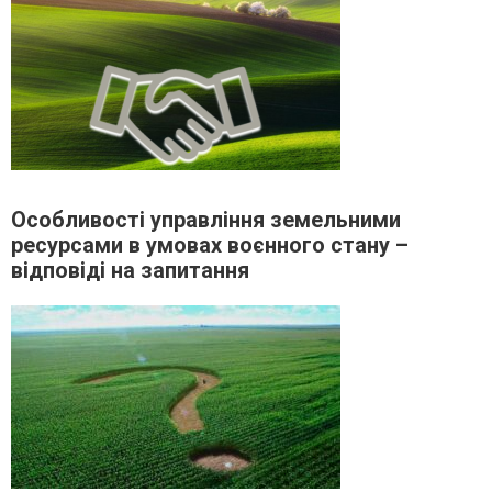
Особливості управління земельними
ресурсами в умовах воєнного стану –
відповіді на запитання