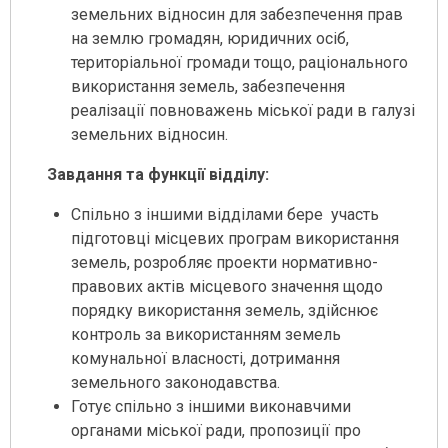
земельних відносин для забезпечення прав
на землю громадян, юридичних осіб,
територіальної громади тощо, раціонального
використання земель, забезпечення
реалізації повноважень міської ради в галузі
земельних відносин.
Завдання та функції відділу:
Спільно з іншими відділами бере участь
підготовці місцевих програм використання
земель, розробляє проекти нормативно-
правових актів місцевого значення щодо
порядку використання земель, здійснює
контроль за використанням земель
комунальної власності, дотримання
земельного законодавства.
Готує спільно з іншими виконавчими
органами міської ради, пропозиції про