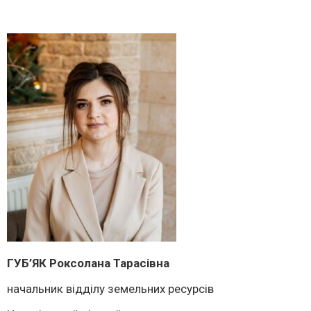
ГУБ’ЯК Роксолана Тарасівна
начальник відділу земельних ресурсів