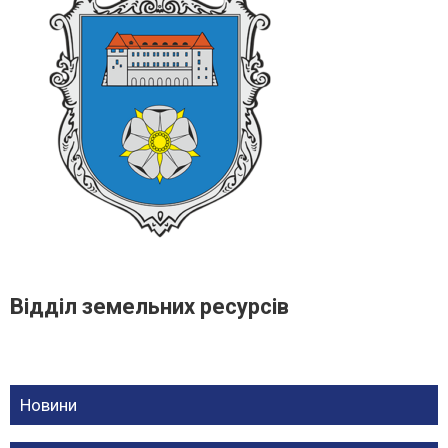
Відділ земельних ресурсів
Новини