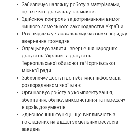
Забезпечує належну роботу з матеріалами,
що містять державну таємницю.
Здійснює контроль за дотриманням вимог
чинного земельного законодавства України.
Розглядає в установленому законом порядку
звернення громадян.
Опрацьовує запити і звернення народних
депутатів України та депутатів
Тернопільської обласної та Чортківської
міської ради.
Забезпечує доступ до публічної інформації,
розпорядником якої він є.
Організовує роботу з укомплектування,
зберігання, обліку, використання та передачу
в архів документів.
Здійснює інші функції, що випливають з
покладених на відділ земельних ресурсів
завдань.