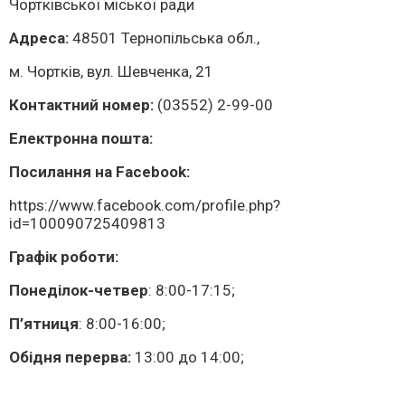
Чортківської міської ради
Адреса:
48501 Тернопільська обл.,
м. Чортків, вул. Шевченка, 21
Контактний номер:
(03552) 2-99-00
Електронна пошта:
Посилання на Facebook:
https://www.facebook.com/profile.php?
id=100090725409813
Графік роботи:
Понеділок-четвер
: 8:00-17:15;
П’ятниця
: 8:00-16:00;
Обідня перерва:
13:00 до 14:00;