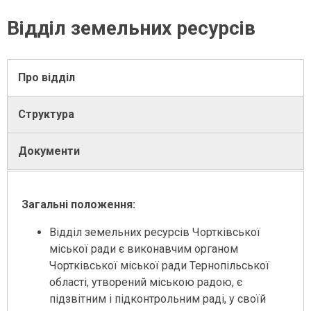
Відділ земельних ресурсів
Про відділ
Структура
Документи
Загальні положення:
Відділ земельних ресурсів Чортківської
міської ради є виконавчим органом
Чортківської міської ради Тернопільської
області, утворений міською радою, є
підзвітним і підконтрольним раді, у своїй