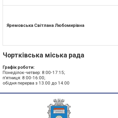
Яремовська Світлана Любомирівна
Чортківська міська рада
Графік роботи:
Понеділок-четвер: 8:00-17:15;
п’ятниця: 8:00-16:00;
обідня перерва з 13.00 до 14.00