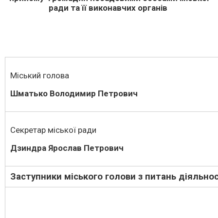
ради
та її виконавчих органів
Міський голова
Шматько Володимир Петрович
Секретар міської ради
Дзиндра Ярослав Петрович
Заступники міського голови з питань діяльнос