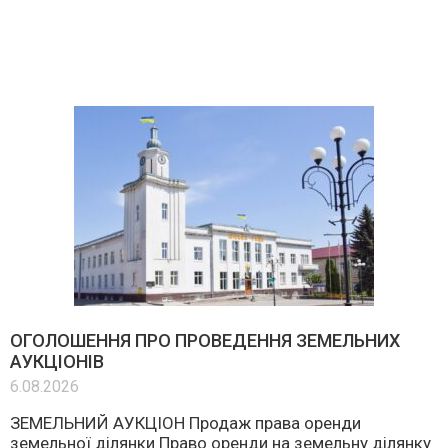
ОГОЛОШЕННЯ ПРО ПРОВЕДЕННЯ ЗЕМЕЛЬНИХ
АУКЦІОНІВ
6.08.2026
ЗЕМЕЛЬНИЙ АУКЦІОН Продаж права оренди
земельної ділянки Право оренди на земельну ділянку