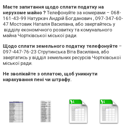
Маєте запитання щодо сплати податку на
нерухоме майно ?
Телефонуйте за номерами – 068-
161-43-99 Натуркач Андрій Богданович , 097-347-60-
47 Мостовик Наталія Василівна, або звертайтесь у
відділу економічного розвитку та комунального
майна Чортківської міської ради.
Щодо сплати земельного податку телефонуйте
–
097-447-76-23 Струтинська Віта Василівна, або
звертатись у відділ земельних ресурсів Чортківської
міської ради.
Не зволікайте з оплатою, щоб уникнути
нарахування пені чи штрафу.