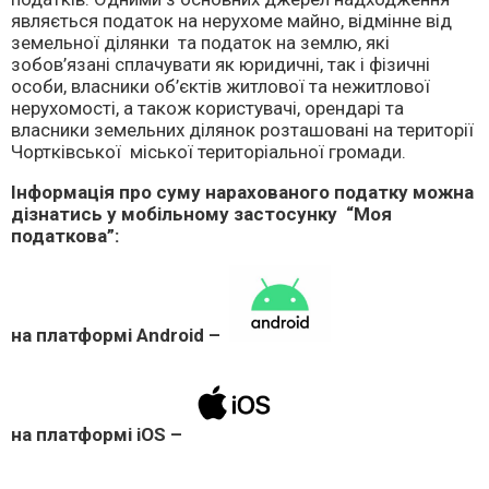
являється податок на нерухоме майно, відмінне від
земельної ділянки та податок на землю, які
зобов’язані сплачувати як юридичні, так і фізичні
особи, власники об’єктів житлової та нежитлової
нерухомості, а також користувачі, орендарі та
власники земельних ділянок розташовані на території
Чортківської міської територіальної громади.
Інформація про суму нарахованого податку можна
дізнатись у мобільному застосунку “Моя
податкова”:
на платформі Android –
на платформі iOS –